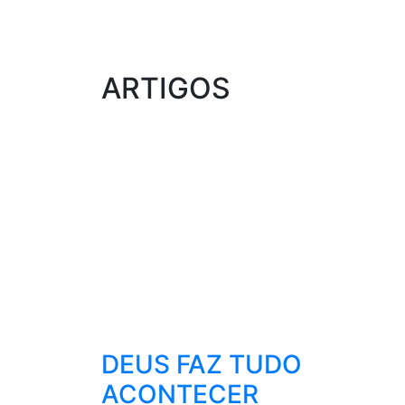
ARTIGOS
DEUS FAZ TUDO
ACONTECER