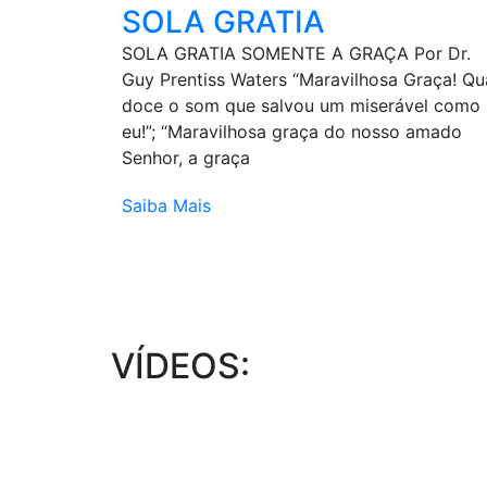
SOLA GRATIA
SOLA GRATIA SOMENTE A GRAÇA Por Dr.
Guy Prentiss Waters “Maravilhosa Graça! Q
doce o som que salvou um miserável como
eu!”; “Maravilhosa graça do nosso amado
Senhor, a graça
Saiba Mais
VÍDEOS: