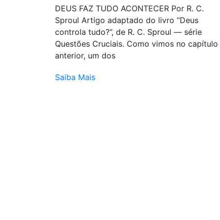
DEUS FAZ TUDO ACONTECER Por R. C.
Sproul Artigo adaptado do livro “Deus
controla tudo?”, de R. C. Sproul — série
Questões Cruciais. Como vimos no capítulo
anterior, um dos
Saiba Mais