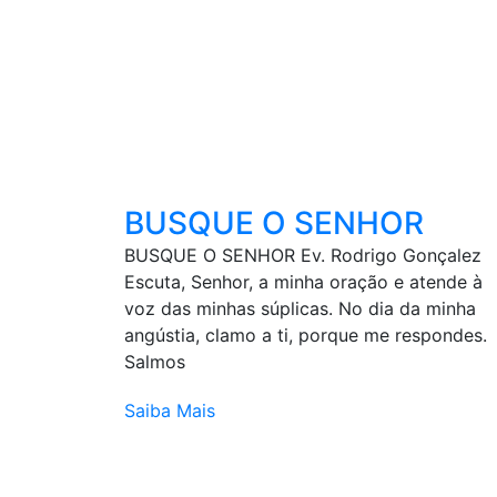
BUSQUE O SENHOR
BUSQUE O SENHOR Ev. Rodrigo Gonçalez
Escuta, Senhor, a minha oração e atende à
voz das minhas súplicas. No dia da minha
angústia, clamo a ti, porque me respondes.
Salmos
Saiba Mais