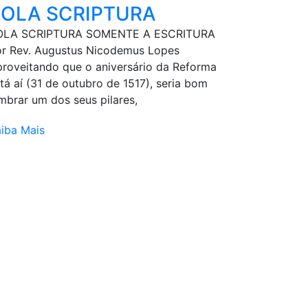
SOLA SCRIPTURA
OLA SCRIPTURA SOMENTE A ESCRITURA
r Rev. Augustus Nicodemus Lopes
roveitando que o aniversário da Reforma
tá aí (31 de outubro de 1517), seria bom
mbrar um dos seus pilares,
iba Mais