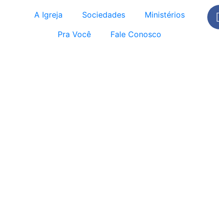
A Igreja
Sociedades
Ministérios
Pra Você
Fale Conosco