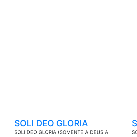
SOLI DEO GLORIA
S
SOLI DEO GLORIA (SOMENTE A DEUS A
SO