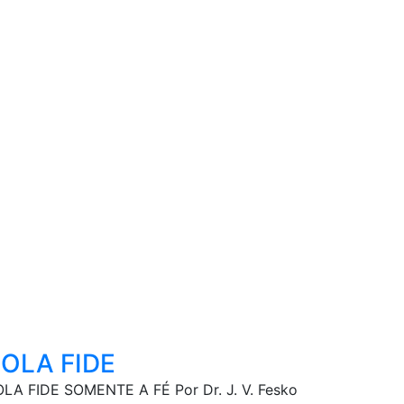
OLA FIDE
LA FIDE SOMENTE A FÉ Por Dr. J. V. Fesko