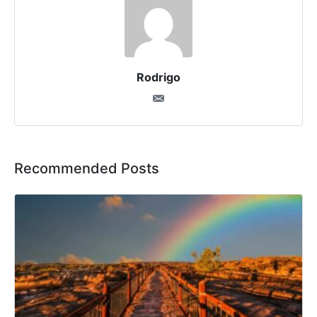
Rodrigo
Recommended Posts