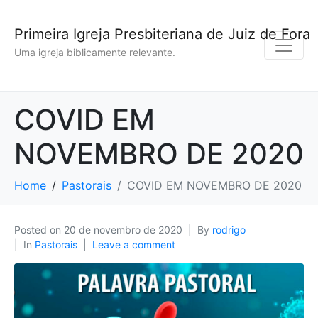
Primeira Igreja Presbiteriana de Juiz de Fora
Uma igreja biblicamente relevante.
COVID EM
NOVEMBRO DE 2020
Home
Pastorais
COVID EM NOVEMBRO DE 2020
Posted on
20 de novembro de 2020
By
rodrigo
In
Pastorais
Leave a comment