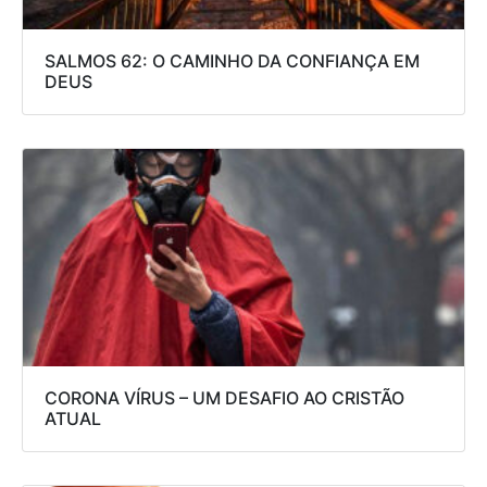
SALMOS 62: O CAMINHO DA CONFIANÇA EM
DEUS
CORONA VÍRUS – UM DESAFIO AO CRISTÃO
ATUAL