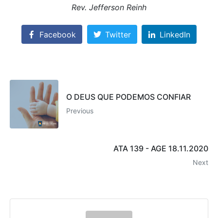
Rev. Jefferson Reinh
Facebook
Twitter
LinkedIn
O DEUS QUE PODEMOS CONFIAR
Previous
ATA 139 - AGE 18.11.2020
Next