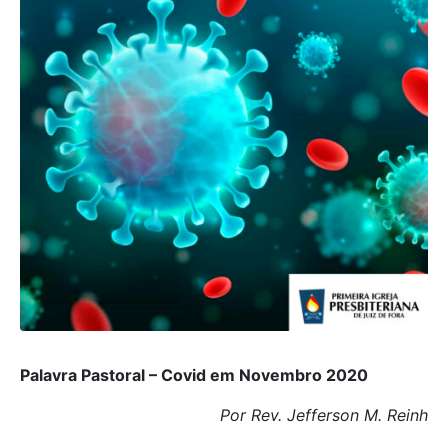
Palavra Pastoral – Covid em Novembro 2020
Por Rev. Jefferson M. Reinh