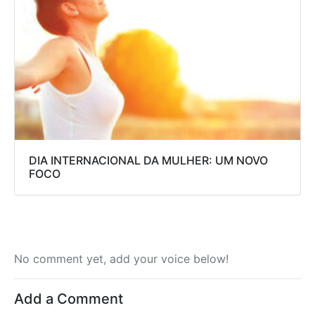
DIA INTERNACIONAL DA MULHER: UM NOVO
FOCO
No comment yet, add your voice below!
Add a Comment