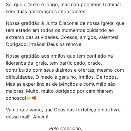
Sei que o texto é longo, mas não podemos terminar
sem duas observações importantes:
Nossa gratidão à Junta Diaconal de nossa igreja, que
tem estado em todos os momentos cuidando ao
extremo das atividades. Coesos, amigos, valentes!
Obrigado, irmãos! Deus os renove!
Nossa gratidão aos irmãos que tem confiado na
liderança da igreja, tem participado, orado,
contribuído com seus dízimos e ofertas, mesmo com
dificuldades. O medo é genuíno, irmãos. De todos.
Mas as experiências de bênçãos e comunhão são
maiores. Muito, muito obrigado por caminharem
conosco!
Vamo que vamo, que Deus nos fortaleça e nos livre
desse mal!!! Amém!
Pelo Conselho,