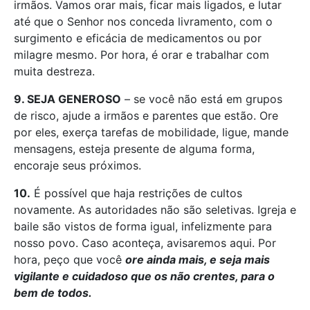
irmãos. Vamos orar mais, ficar mais ligados, e lutar
até que o Senhor nos conceda livramento, com o
surgimento e eficácia de medicamentos ou por
milagre mesmo. Por hora, é orar e trabalhar com
muita destreza.
9. SEJA GENEROSO
– se você não está em grupos
de risco, ajude a irmãos e parentes que estão. Ore
por eles, exerça tarefas de mobilidade, ligue, mande
mensagens, esteja presente de alguma forma,
encoraje seus próximos.
10.
É possível que haja restrições de cultos
novamente. As autoridades não são seletivas. Igreja e
baile são vistos de forma igual, infelizmente para
nosso povo. Caso aconteça, avisaremos aqui. Por
hora, peço que você
ore ainda mais, e seja mais
vigilante e cuidadoso que os não crentes, para o
bem de todos.