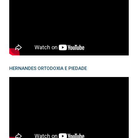
HERNANDES ORTODOXIA E PIEDADE