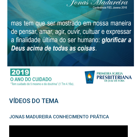
VÍDEOS DO TEMA
JONAS MADUREIRA CONHECIMENTO PRÁTICA