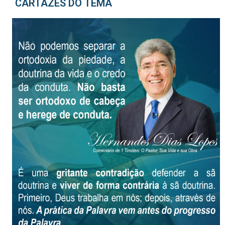
CARTAZES DO TEMA