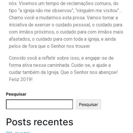
nós. Vivemos um tempo de reclamações comuns, do
tipo “a igreja não me observou”, “ninguém me visitou”…
Chamo você a mudarmos esta prosa. Vamos tomar a
iniciativa de exercer o cuidado pessoal, o cuidado para
com irmãos próximos, o cuidado para com irmãos mais
afastados, o cuidado para com toda a igreja, e ainda
pelos de fora que o Senhor nos trouxer.
Convido você a refletir sobre isso, e engajar-se de
forma ativa nessa caminhada. Cuide-se, e ajude a
cuidar também da Igreja. Que o Senhor nos abençoe!
Feliz 2019!
Pesquisar
Pesquisar
Posts recentes