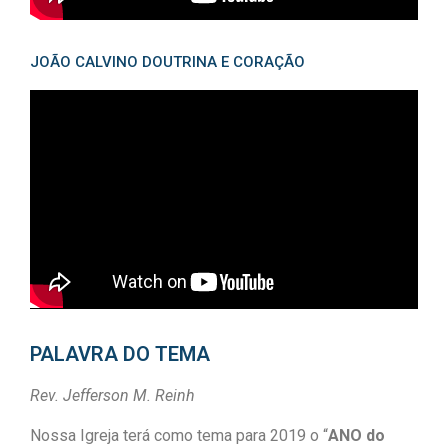
JOÃO CALVINO DOUTRINA E CORAÇÃO
PALAVRA DO TEMA
Rev. Jefferson M. Reinh
Nossa Igreja terá como tema para 2019 o “
ANO do