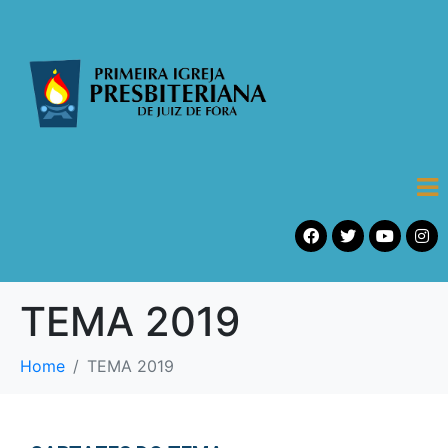
TEMA 2019
Home
TEMA 2019