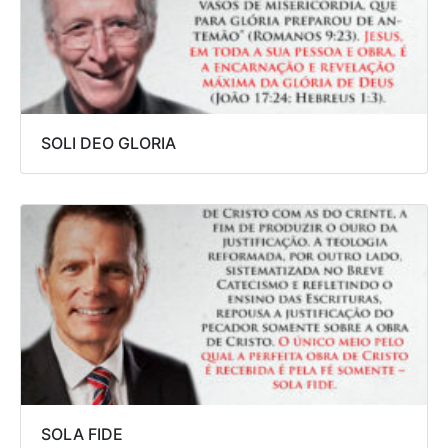
SOLI DEO GLORIA
SOLA FIDE