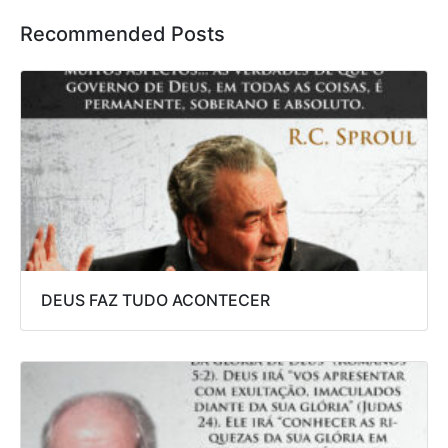
Recommended Posts
DEUS FAZ TUDO ACONTECER