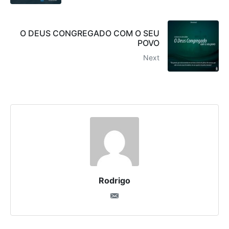
O DEUS CONGREGADO COM O SEU
POVO
Next
Rodrigo