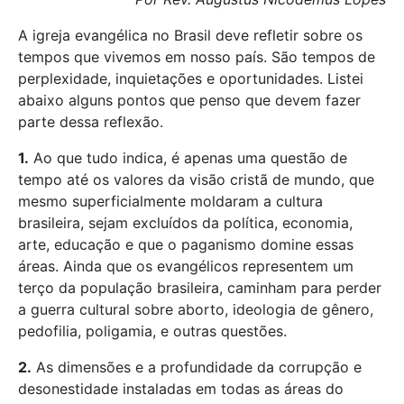
A igreja evangélica no Brasil deve refletir sobre os
tempos que vivemos em nosso país. São tempos de
perplexidade, inquietações e oportunidades. Listei
abaixo alguns pontos que penso que devem fazer
parte dessa reflexão.
1.
Ao que tudo indica, é apenas uma questão de
tempo até os valores da visão cristã de mundo, que
mesmo superficialmente moldaram a cultura
brasileira, sejam excluídos da política, economia,
arte, educação e que o paganismo domine essas
áreas. Ainda que os evangélicos representem um
terço da população brasileira, caminham para perder
a guerra cultural sobre aborto, ideologia de gênero,
pedofilia, poligamia, e outras questões.
2.
As dimensões e a profundidade da corrupção e
desonestidade instaladas em todas as áreas do