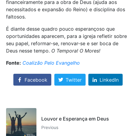
financeiramente para a obra de Deus (ajuda aos
necessitados e expansão do Reino) e disciplina dos
faltosos.
É diante desse quadro pouco esperançoso que
oportunidades aparecem, para a igreja refletir sobre
seu papel, reformar-se, renovar-se e ser boca de
Deus nesse tempo.
O Tempora! O Mores!
Fonte:
Coalizão Pelo Evangelho
Facebook
Twitter
LinkedIn
Louvor e Esperança em Deus
Previous