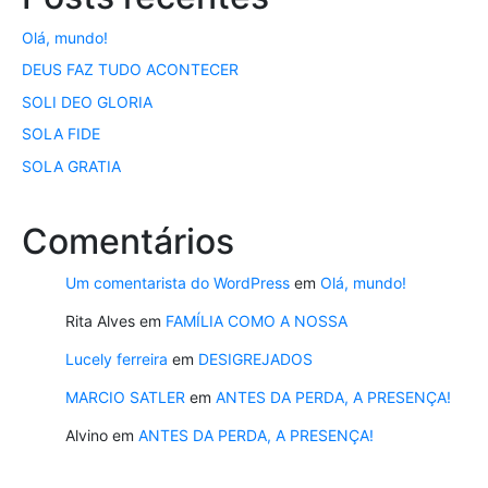
Olá, mundo!
DEUS FAZ TUDO ACONTECER
SOLI DEO GLORIA
SOLA FIDE
SOLA GRATIA
Comentários
Um comentarista do WordPress
em
Olá, mundo!
Rita Alves
em
FAMÍLIA COMO A NOSSA
Lucely ferreira
em
DESIGREJADOS
MARCIO SATLER
em
ANTES DA PERDA, A PRESENÇA!
Alvino
em
ANTES DA PERDA, A PRESENÇA!