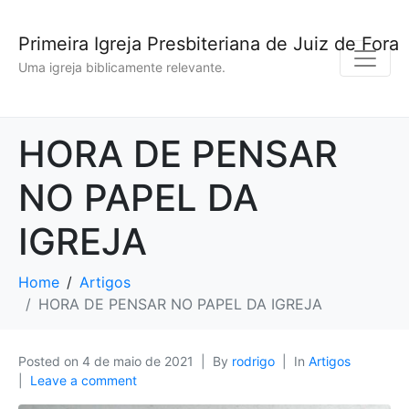
Primeira Igreja Presbiteriana de Juiz de Fora
Uma igreja biblicamente relevante.
HORA DE PENSAR
NO PAPEL DA
IGREJA
Home
Artigos
HORA DE PENSAR NO PAPEL DA IGREJA
Posted on
4 de maio de 2021
By
rodrigo
In
Artigos
Leave a comment