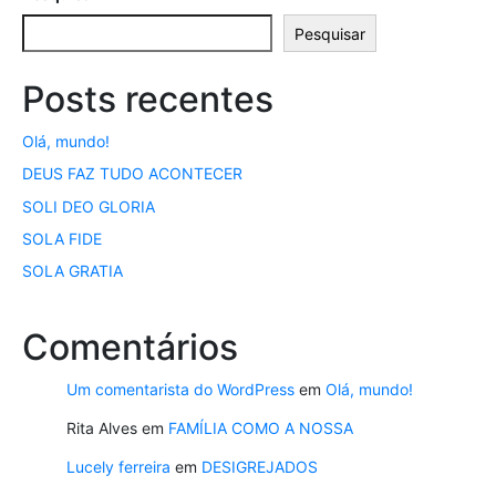
Pesquisar
Posts recentes
Olá, mundo!
DEUS FAZ TUDO ACONTECER
SOLI DEO GLORIA
SOLA FIDE
SOLA GRATIA
Comentários
Um comentarista do WordPress
em
Olá, mundo!
Rita Alves
em
FAMÍLIA COMO A NOSSA
Lucely ferreira
em
DESIGREJADOS