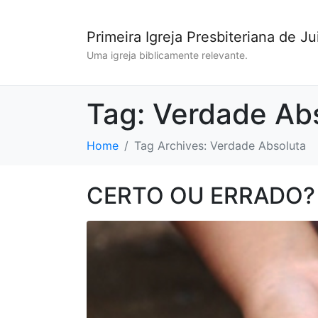
Primeira Igreja Presbiteriana de Ju
Uma igreja biblicamente relevante.
Tag:
Verdade Ab
Home
Tag Archives: Verdade Absoluta
CERTO OU ERRADO?