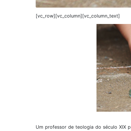
[vc_row][vc_column][vc_column_text]
Um professor de teologia do século XIX p