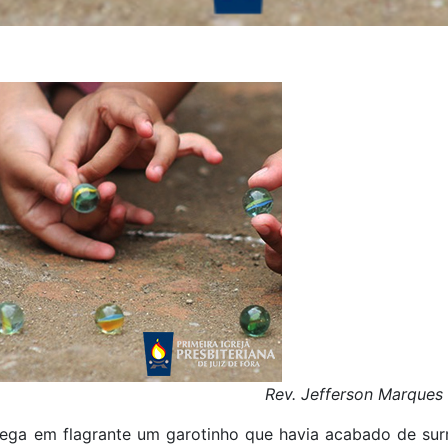
Rev. Jefferson Marques
ega em flagrante um garotinho que havia acabado de sur