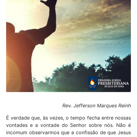
Rev. Jefferson Marques Reinh
É verdade que, às vezes, o tempo fecha entre nossas
vontades e a vontade do Senhor sobre nós. Não é
incomum observarmos que a confissão de que Jesus