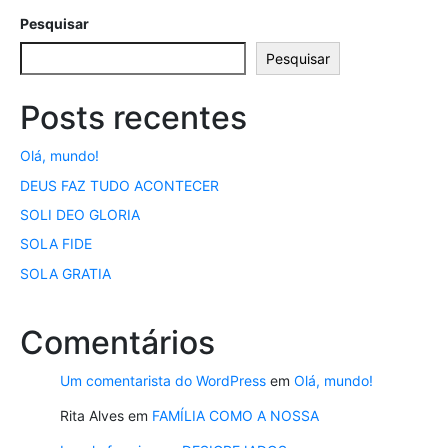
Pesquisar
Pesquisar
Posts recentes
Olá, mundo!
DEUS FAZ TUDO ACONTECER
SOLI DEO GLORIA
SOLA FIDE
SOLA GRATIA
Comentários
Um comentarista do WordPress
em
Olá, mundo!
Rita Alves
em
FAMÍLIA COMO A NOSSA