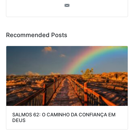
Recommended Posts
SALMOS 62: O CAMINHO DA CONFIANÇA EM
DEUS