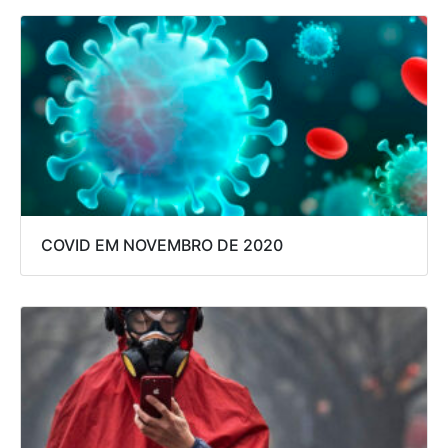
COVID EM NOVEMBRO DE 2020