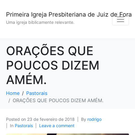
Primeira Igreja Presbiteriana de Juiz de Fora
Uma igreja biblicamente relevante.
ORAÇÕES QUE
POUCOS DIZEM
AMÉM.
Home
Pastorais
ORAÇÕES QUE POUCOS DIZEM AMÉM.
Posted on
23 de fevereiro de 2018
By
rodrigo
In
Pastorais
Leave a comment