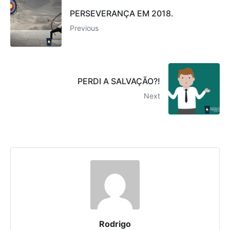
PERSEVERANÇA EM 2018.
Previous
PERDI A SALVAÇÃO?!
Next
Rodrigo