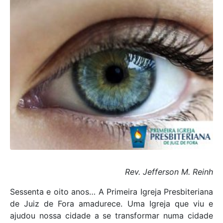
Rev. Jefferson M. Reinh
Sessenta e oito anos… A Primeira Igreja Presbiteriana
de Juiz de Fora amadurece. Uma Igreja que viu e
ajudou nossa cidade a se transformar numa cidade