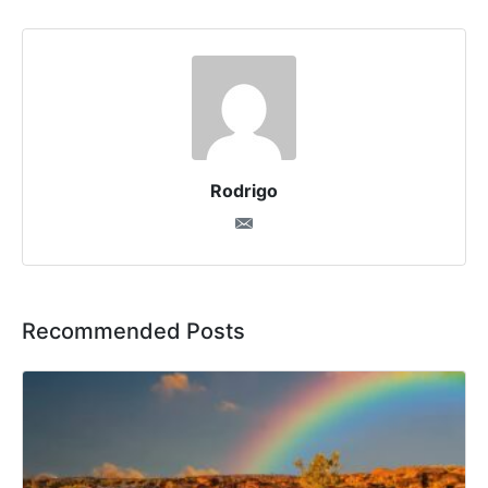
Rodrigo
Recommended Posts