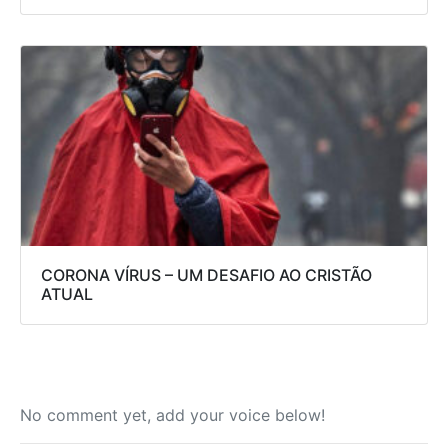
CORONA VÍRUS – UM DESAFIO AO CRISTÃO
ATUAL
No comment yet, add your voice below!