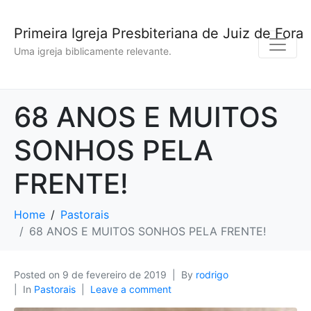
Primeira Igreja Presbiteriana de Juiz de Fora
Uma igreja biblicamente relevante.
68 ANOS E MUITOS
SONHOS PELA
FRENTE!
Home
Pastorais
68 ANOS E MUITOS SONHOS PELA FRENTE!
Posted on
9 de fevereiro de 2019
By
rodrigo
In
Pastorais
Leave a comment