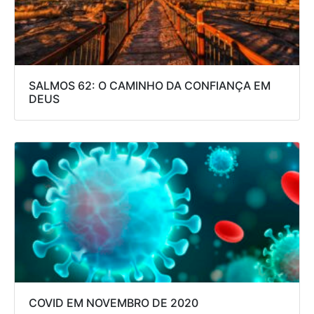
SALMOS 62: O CAMINHO DA CONFIANÇA EM
DEUS
COVID EM NOVEMBRO DE 2020