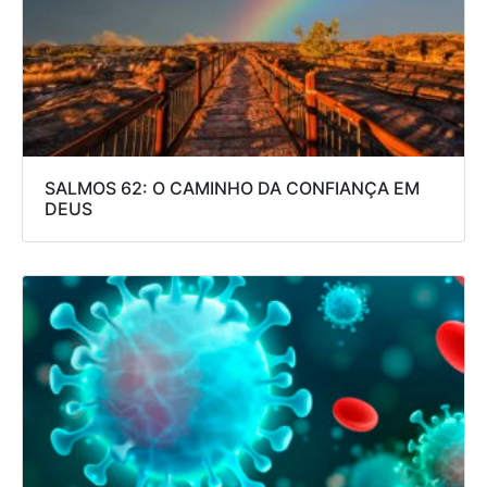
SALMOS 62: O CAMINHO DA CONFIANÇA EM
DEUS