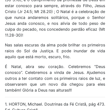
estar conosco para sempre, através do Filho, Jesus
Cristo (Jr 24.5; Mt 28.20) ; O Natal é a celebração de
que nunca andaremos solitários, porque o Senhor
Jesus anda conosco, e nos alivia de todo peso de
culpa do pecado, nos concedendo perdão eficaz (Mt
11.28-30)!
Nas salas escuras da alma pode brilhar os primeiros
raios do Sol da Justiça. E pode inundar de vida
aquilo que está morto, escuro, frio.
É Natal, abra seu coração. Celebremos “Deus
conosco”. Celebremos a vinda de Jesus. Ajudemos
outros a ter contato com os primeiros raios de luz, e
observarem que um novo dia chegou para eles
também! Glória a Deus nas alturas!!!
1. HORTON, Michael. Doutrinas da Fé Cristã, pág 473.