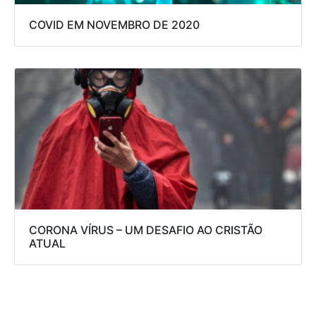
COVID EM NOVEMBRO DE 2020
CORONA VÍRUS – UM DESAFIO AO CRISTÃO
ATUAL