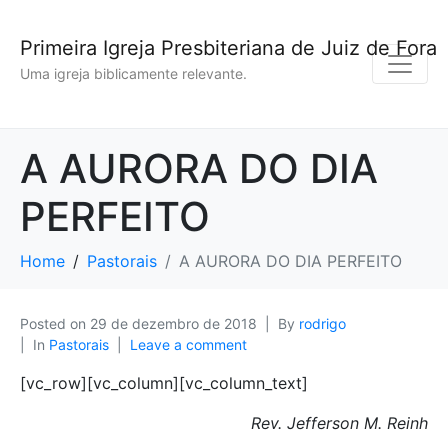
Primeira Igreja Presbiteriana de Juiz de Fora
Uma igreja biblicamente relevante.
A AURORA DO DIA
PERFEITO
Home
Pastorais
A AURORA DO DIA PERFEITO
Posted on
29 de dezembro de 2018
By
rodrigo
In
Pastorais
Leave a comment
[vc_row][vc_column][vc_column_text]
Rev. Jefferson M. Reinh