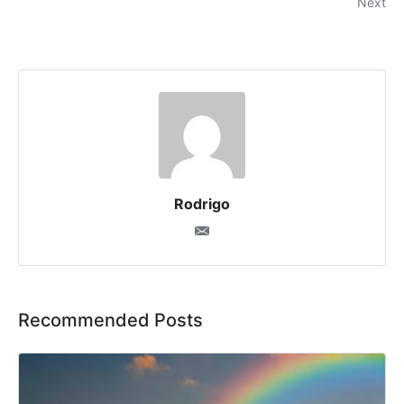
Next
Rodrigo
Recommended Posts