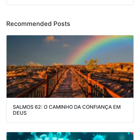
Recommended Posts
SALMOS 62: O CAMINHO DA CONFIANÇA EM
DEUS