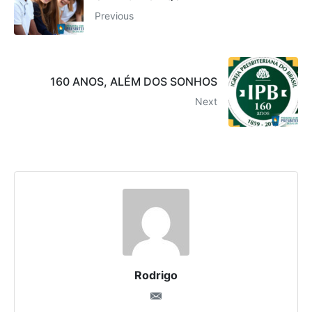
Previous
160 ANOS, ALÉM DOS SONHOS
Next
Rodrigo