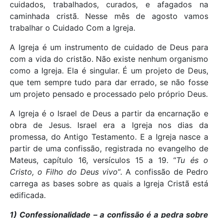
cuidados, trabalhados, curados, e afagados na
caminhada cristã. Nesse mês de agosto vamos
trabalhar o Cuidado Com a Igreja.
A Igreja é um instrumento de cuidado de Deus para
com a vida do cristão. Não existe nenhum organismo
como a Igreja. Ela é singular. É um projeto de Deus,
que tem sempre tudo para dar errado, se não fosse
um projeto pensado e processado pelo próprio Deus.
A Igreja é o Israel de Deus a partir da encarnação e
obra de Jesus. Israel era a Igreja nos dias da
promessa, do Antigo Testamento. E a Igreja nasce a
partir de uma confissão, registrada no evangelho de
Mateus, capítulo 16, versículos 15 a 19. “
Tu és o
Cristo, o Filho do Deus vivo
“. A confissão de Pedro
carrega as bases sobre as quais a Igreja Cristã está
edificada.
1) Confessionalidade – a confissão é a pedra sobre