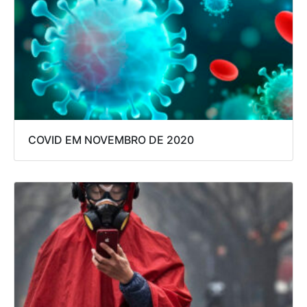
COVID EM NOVEMBRO DE 2020