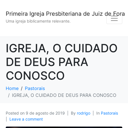
Primeira Igreja Presbiteriana de Juiz de Fora
Uma igreja biblicamente relevante.
IGREJA, O CUIDADO
DE DEUS PARA
CONOSCO
Home
Pastorais
IGREJA, O CUIDADO DE DEUS PARA CONOSCO
Posted on
9 de agosto de 2019
By
rodrigo
In
Pastorais
Leave a comment