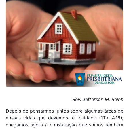
Rev. Jefferson M. Reinh
Depois de pensarmos juntos sobre algumas áreas de
nossas vidas que devemos ter cuidado (1Tm 4.16),
chegamos agora à constatação que somos também