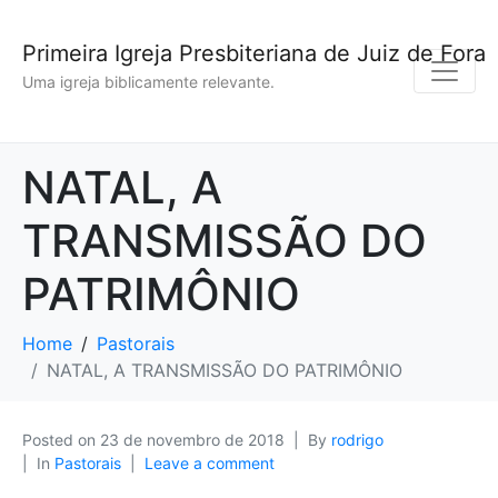
Primeira Igreja Presbiteriana de Juiz de Fora
Uma igreja biblicamente relevante.
NATAL, A
TRANSMISSÃO DO
PATRIMÔNIO
Home
Pastorais
NATAL, A TRANSMISSÃO DO PATRIMÔNIO
Posted on
23 de novembro de 2018
By
rodrigo
In
Pastorais
Leave a comment