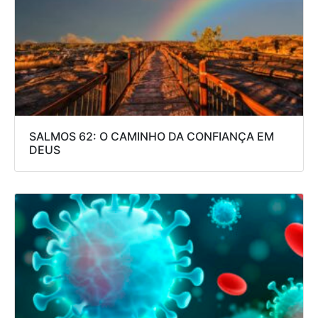
SALMOS 62: O CAMINHO DA CONFIANÇA EM
DEUS