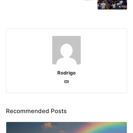
Rodrigo
Recommended Posts