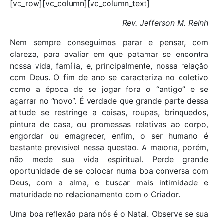
[vc_row][vc_column][vc_column_text]
Rev. Jefferson M. Reinh
Nem sempre conseguimos parar e pensar, com
clareza, para avaliar em que patamar se encontra
nossa vida, família, e, principalmente, nossa relação
com Deus. O fim de ano se caracteriza no coletivo
como a época de se jogar fora o “antigo” e se
agarrar no “novo”. É verdade que grande parte dessa
atitude se restringe a coisas, roupas, brinquedos,
pintura de casa, ou promessas relativas ao corpo,
engordar ou emagrecer, enfim, o ser humano é
bastante previsível nessa questão. A maioria, porém,
não mede sua vida espiritual. Perde grande
oportunidade de se colocar numa boa conversa com
Deus, com a alma, e buscar mais intimidade e
maturidade no relacionamento com o Criador.
Uma boa reflexão para nós é o Natal. Observe se sua