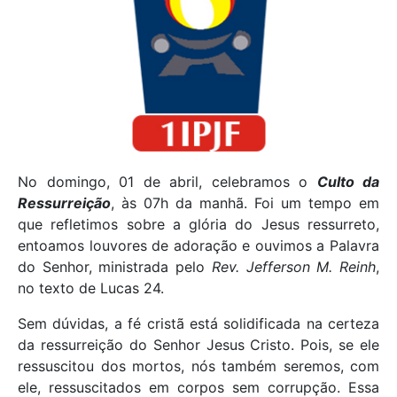
No domingo, 01 de abril, celebramos o
Culto da
Ressurreição
, às 07h da manhã. Foi um tempo em
que refletimos sobre a glória do Jesus ressurreto,
entoamos louvores de adoração e ouvimos a Palavra
do Senhor, ministrada pelo
Rev. Jefferson M. Reinh
,
no texto de Lucas 24.
Sem dúvidas, a fé cristã está solidificada na certeza
da ressurreição do Senhor Jesus Cristo. Pois, se ele
ressuscitou dos mortos, nós também seremos, com
ele, ressuscitados em corpos sem corrupção. Essa