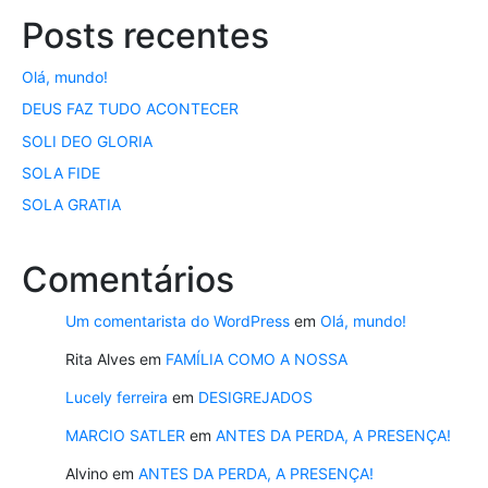
Posts recentes
Olá, mundo!
DEUS FAZ TUDO ACONTECER
SOLI DEO GLORIA
SOLA FIDE
SOLA GRATIA
Comentários
Um comentarista do WordPress
em
Olá, mundo!
Rita Alves
em
FAMÍLIA COMO A NOSSA
Lucely ferreira
em
DESIGREJADOS
MARCIO SATLER
em
ANTES DA PERDA, A PRESENÇA!
Alvino
em
ANTES DA PERDA, A PRESENÇA!