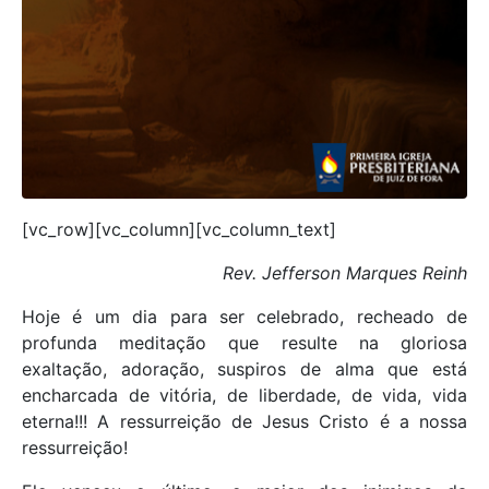
[vc_row][vc_column][vc_column_text]
Rev. Jefferson Marques Reinh
Hoje é um dia para ser celebrado, recheado de
profunda meditação que resulte na gloriosa
exaltação, adoração, suspiros de alma que está
encharcada de vitória, de liberdade, de vida, vida
eterna!!! A ressurreição de Jesus Cristo é a nossa
ressurreição!