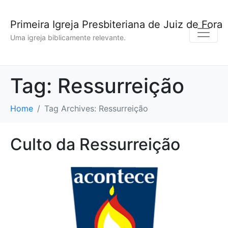
Primeira Igreja Presbiteriana de Juiz de Fora
Uma igreja biblicamente relevante.
Tag:
Ressurreição
Home
Tag Archives: Ressurreição
Culto da Ressurreição