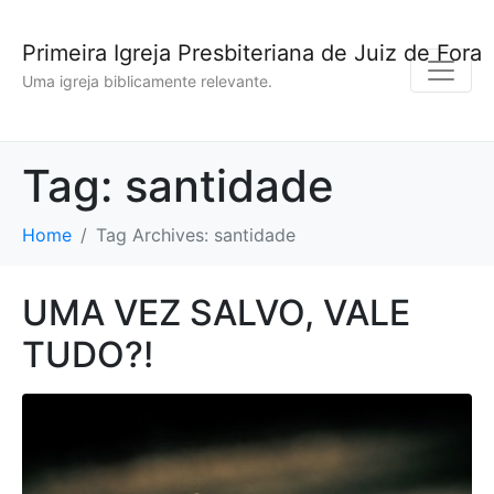
Primeira Igreja Presbiteriana de Juiz de Fora
Uma igreja biblicamente relevante.
Tag:
santidade
Home
Tag Archives: santidade
UMA VEZ SALVO, VALE
TUDO?!