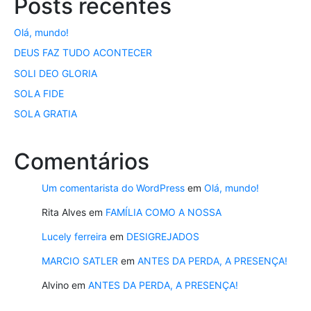
Posts recentes
Olá, mundo!
DEUS FAZ TUDO ACONTECER
SOLI DEO GLORIA
SOLA FIDE
SOLA GRATIA
Comentários
Um comentarista do WordPress
em
Olá, mundo!
Rita Alves
em
FAMÍLIA COMO A NOSSA
Lucely ferreira
em
DESIGREJADOS
MARCIO SATLER
em
ANTES DA PERDA, A PRESENÇA!
Alvino
em
ANTES DA PERDA, A PRESENÇA!