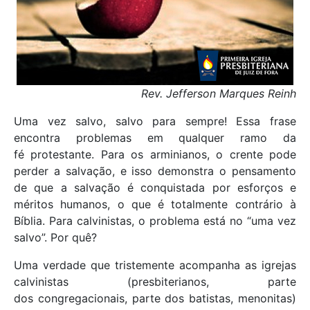
Rev. Jefferson Marques Reinh
Uma vez salvo, salvo para sempre! Essa frase
encontra problemas em qualquer ramo da
fé protestante. Para os arminianos, o crente pode
perder a salvação, e isso demonstra o pensamento
de que a salvação é conquistada por esforços e
méritos humanos, o que é totalmente contrário à
Bíblia. Para calvinistas, o problema está no “uma vez
salvo”. Por quê?
Uma verdade que tristemente acompanha as igrejas
calvinistas (presbiterianos, parte
dos congregacionais, parte dos batistas, menonitas)