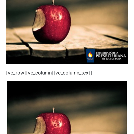
[vc_row][vc_column][vc_column_text]