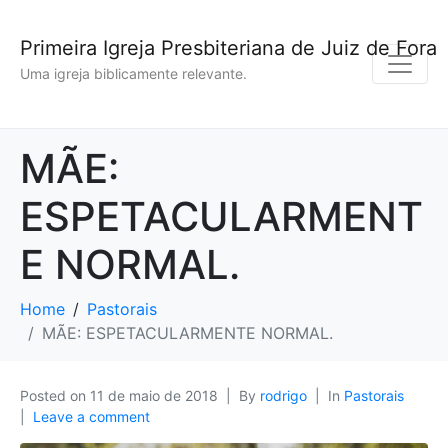
Primeira Igreja Presbiteriana de Juiz de Fora
Uma igreja biblicamente relevante.
MÃE:
ESPETACULARMENT
E NORMAL.
Home
Pastorais
MÃE: ESPETACULARMENTE NORMAL.
Posted on
11 de maio de 2018
By
rodrigo
In
Pastorais
Leave a comment