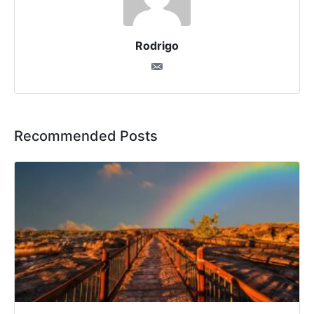
Rodrigo
Recommended Posts