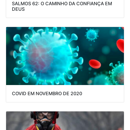
SALMOS 62: O CAMINHO DA CONFIANÇA EM
DEUS
COVID EM NOVEMBRO DE 2020