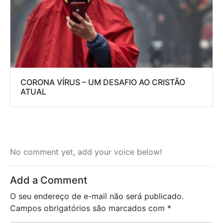
CORONA VÍRUS – UM DESAFIO AO CRISTÃO
ATUAL
No comment yet, add your voice below!
Add a Comment
O seu endereço de e-mail não será publicado.
Campos obrigatórios são marcados com
*