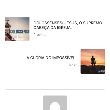
COLOSSENSES: JESUS, O SUPREMO
CABEÇA DA IGREJA.
Previous
A GLÓRIA DO IMPOSSÍVEL!
Next