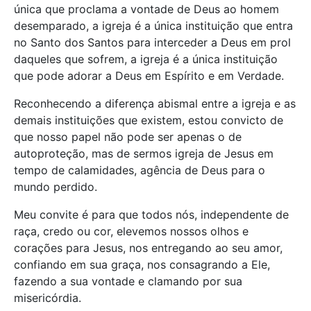
única que proclama a vontade de Deus ao homem
desemparado, a igreja é a única instituição que entra
no Santo dos Santos para interceder a Deus em prol
daqueles que sofrem, a igreja é a única instituição
que pode adorar a Deus em Espírito e em Verdade.
Reconhecendo a diferença abismal entre a igreja e as
demais instituições que existem, estou convicto de
que nosso papel não pode ser apenas o de
autoproteção, mas de sermos igreja de Jesus em
tempo de calamidades, agência de Deus para o
mundo perdido.
Meu convite é para que todos nós, independente de
raça, credo ou cor, elevemos nossos olhos e
corações para Jesus, nos entregando ao seu amor,
confiando em sua graça, nos consagrando a Ele,
fazendo a sua vontade e clamando por sua
misericórdia.