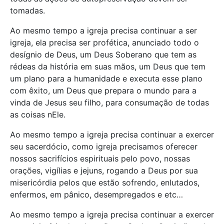
tomadas.
Ao mesmo tempo a igreja precisa continuar a ser
igreja, ela precisa ser profética, anunciado todo o
desígnio de Deus, um Deus Soberano que tem as
rédeas da história em suas mãos, um Deus que tem
um plano para a humanidade e executa esse plano
com êxito, um Deus que prepara o mundo para a
vinda de Jesus seu filho, para consumação de todas
as coisas nEle.
Ao mesmo tempo a igreja precisa continuar a exercer
seu sacerdócio, como igreja precisamos oferecer
nossos sacrifícios espirituais pelo povo, nossas
orações, vigílias e jejuns, rogando a Deus por sua
misericórdia pelos que estão sofrendo, enlutados,
enfermos, em pânico, desempregados e etc…
Ao mesmo tempo a igreja precisa continuar a exercer