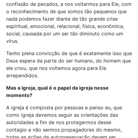
confissão de pecados, a nos voltarmos para Ele, com
o reconhecimento de que somos tão pequenos que
nada podemos fazer diante de tão grande crise
espiritual, emocional, relacional, física, econômica,
social, causada por um ser tão diminuto como um
vírus.
Tenho plena convicção de que é exatamente isso que
Deus espera da parte do ser humano, do homem que
ele criou, que nos voltemos agora para Ele
arrependidos.
Mas a igreja, qual é o papel da igreja nesse
momento?
A igreja é composta por pessoas e penso eu, que
como igreja devemos seguir as orientações das
autoridades a fim de nos protegermos desse
contagio e não sermos propagadores do mesmo,
todas as ações de autopreservação devem ser