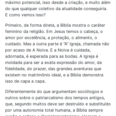
máximo potencial, isso desde a criação, e muito além
do que qualquer coletivo da atualidade conseguiria.
E como vemos isso?
Primeiro, de forma direta, a Bíblia mostra o caráter
feminino da religião. Em Jesus temos o cabeça, o
amor por excelência, a proteção, o alimento, o
cuidado. Mas a outra parte é “A” Igreja, chamada não
por acaso de A Noiva. E a Noiva é cuidada,
adornada, é esperada para as bodas. A Igreja é
moldada para ser a exata expressão do amor, da
fidelidade, do prazer, das grandes aventuras que
existem no matrimônio ideal, e a Bíblia demonstra
isso de capa a capa.
Diferentemente do que argumentam sociólogos e
outros sobre o patriarcalismo dos tempos antigos,
que, segundo muitos deve ser destruído e substituído
por uma autonomia total humana, a Bíblia sempre