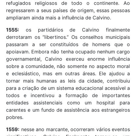
refugiados religiosos de todo o continente. Ao
regressarem a seus países de origem, essas pessoas
ampliaram ainda mais a influência de Calvino.
1555:
os partidários de Calvino finalmente
derrotaram os “libertinos.” Os conselhos municipais
passaram a ser constituídos de homens que o
apoiavam. Embora não tenha ocupado nenhum cargo
governamental, Calvino exerceu enorme influência
sobre a comunidade, não somente no aspecto moral
e eclesiástico, mas em outras áreas. Ele ajudou a
tornar mais humanas as leis da cidade, contribuiu
para a criação de um sistema educacional acessível a
todos e incentivou a formação de importantes
entidades assistenciais como um hospital para
carentes e um fundo de assistência aos estrangeiros
pobres.
1559:
nesse ano marcante, ocorreram vários eventos