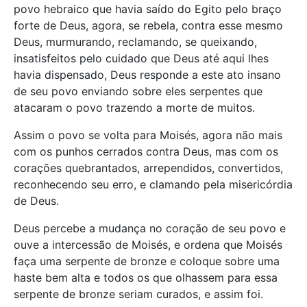
povo hebraico que havia saído do Egito pelo braço
forte de Deus, agora, se rebela, contra esse mesmo
Deus, murmurando, reclamando, se queixando,
insatisfeitos pelo cuidado que Deus até aqui lhes
havia dispensado, Deus responde a este ato insano
de seu povo enviando sobre eles serpentes que
atacaram o povo trazendo a morte de muitos.
Assim o povo se volta para Moisés, agora não mais
com os punhos cerrados contra Deus, mas com os
corações quebrantados, arrependidos, convertidos,
reconhecendo seu erro, e clamando pela misericórdia
de Deus.
Deus percebe a mudança no coração de seu povo e
ouve a intercessão de Moisés, e ordena que Moisés
faça uma serpente de bronze e coloque sobre uma
haste bem alta e todos os que olhassem para essa
serpente de bronze seriam curados, e assim foi.