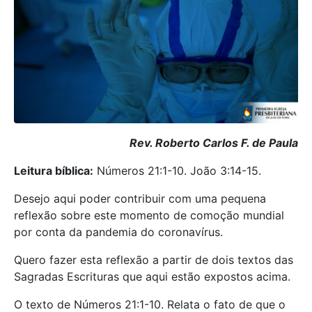
Rev. Roberto Carlos F. de Paula
Leitura bíblica:
Números 21:1-10. João 3:14-15.
Desejo aqui poder contribuir com uma pequena
reflexão sobre este momento de comoção mundial
por conta da pandemia do coronavírus.
Quero fazer esta reflexão a partir de dois textos das
Sagradas Escrituras que aqui estão expostos acima.
O texto de Números 21:1-10. Relata o fato de que o