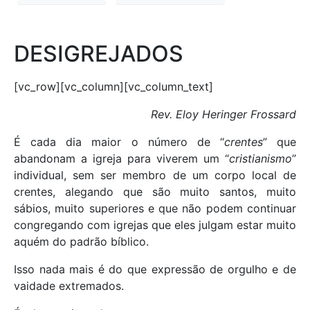
DESIGREJADOS
[vc_row][vc_column][vc_column_text]
Rev. Eloy Heringer Frossard
É cada dia maior o número de “
crentes
” que
abandonam a igreja para viverem um “
cristianismo
”
individual, sem ser membro de um corpo local de
crentes, alegando que são muito santos, muito
sábios, muito superiores e que não podem continuar
congregando com igrejas que eles julgam estar muito
aquém do padrão bíblico.
Isso nada mais é do que expressão de orgulho e de
vaidade extremados.