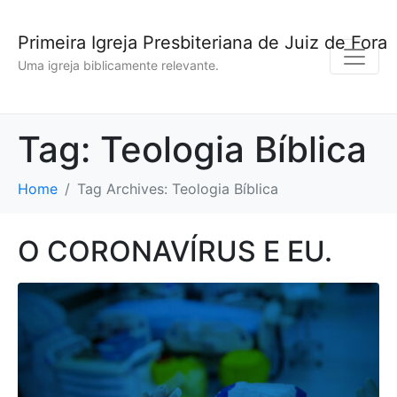
Primeira Igreja Presbiteriana de Juiz de Fora
Uma igreja biblicamente relevante.
Tag:
Teologia Bíblica
Home
Tag Archives: Teologia Bíblica
O CORONAVÍRUS E EU.