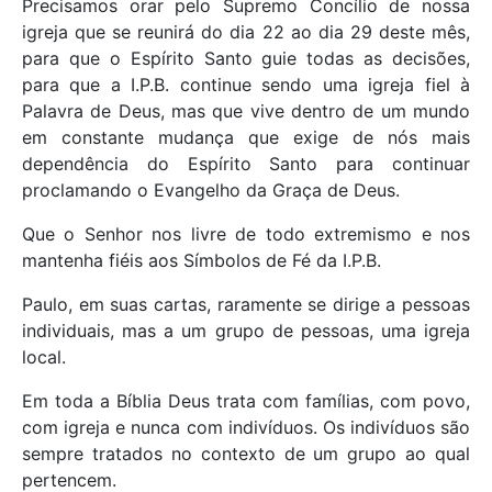
Precisamos orar pelo Supremo Concílio de nossa
igreja que se reunirá do dia 22 ao dia 29 deste mês,
para que o Espírito Santo guie todas as decisões,
para que a I.P.B. continue sendo uma igreja fiel à
Palavra de Deus, mas que vive dentro de um mundo
em constante mudança que exige de nós mais
dependência do Espírito Santo para continuar
proclamando o Evangelho da Graça de Deus.
Que o Senhor nos livre de todo extremismo e nos
mantenha fiéis aos Símbolos de Fé da I.P.B.
Paulo, em suas cartas, raramente se dirige a pessoas
individuais, mas a um grupo de pessoas, uma igreja
local.
Em toda a Bíblia Deus trata com famílias, com povo,
com igreja e nunca com indivíduos. Os indivíduos são
sempre tratados no contexto de um grupo ao qual
pertencem.