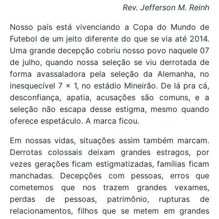
Rev. Jefferson M. Reinh
Nosso país está vivenciando a Copa do Mundo de
Futebol de um jeito diferente do que se via até 2014.
Uma grande decepção cobriu nosso povo naquele 07
de julho, quando nossa seleção se viu derrotada de
forma avassaladora pela seleção da Alemanha, no
inesquecível 7 x 1, no estádio Mineirão. De lá pra cá,
desconfiança, apatia, acusações são comuns, e a
seleção não escapa desse estigma, mesmo quando
oferece espetáculo. A marca ficou.
Em nossas vidas, situações assim também marcam.
Derrotas colossais deixam grandes estragos, por
vezes gerações ficam estigmatizadas, famílias ficam
manchadas. Decepções com pessoas, erros que
cometemos que nos trazem grandes vexames,
perdas de pessoas, patrimônio, rupturas de
relacionamentos, filhos que se metem em grandes