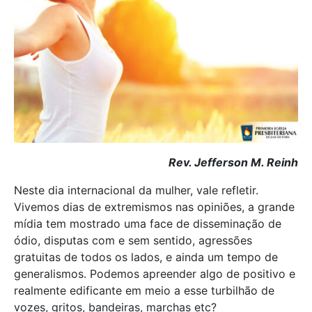
Rev. Jefferson M. Reinh
Neste dia internacional da mulher, vale refletir.
Vivemos dias de extremismos nas opiniões, a grande
mídia tem mostrado uma face de disseminação de
ódio, disputas com e sem sentido, agressões
gratuitas de todos os lados, e ainda um tempo de
generalismos. Podemos apreender algo de positivo e
realmente edificante em meio a esse turbilhão de
vozes, gritos, bandeiras, marchas etc?