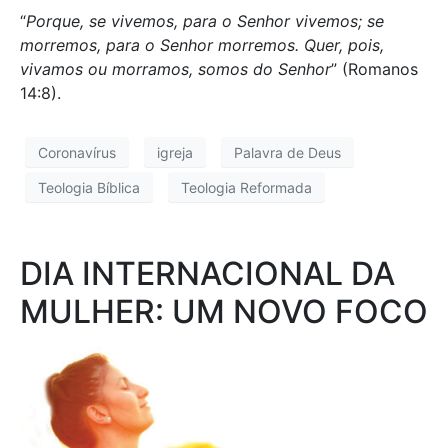
“
Porque, se vivemos, para o Senhor vivemos; se
morremos, para o Senhor morremos. Quer, pois,
vivamos ou morramos, somos do Senhor
” (Romanos
14:8).
Coronavírus
igreja
Palavra de Deus
Teologia Bíblica
Teologia Reformada
DIA INTERNACIONAL DA
MULHER: UM NOVO FOCO