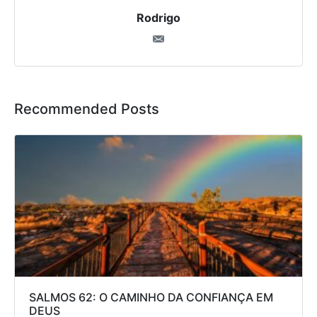
Rodrigo
Recommended Posts
SALMOS 62: O CAMINHO DA CONFIANÇA EM
DEUS