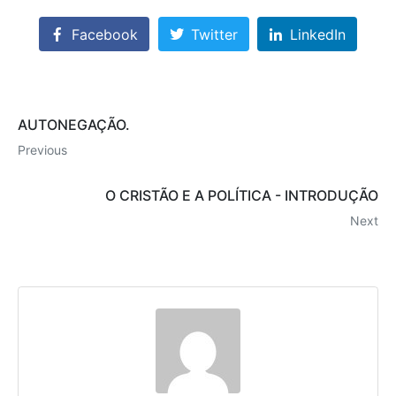
Facebook
Twitter
LinkedIn
AUTONEGAÇÃO.
Previous
O CRISTÃO E A POLÍTICA - INTRODUÇÃO
Next