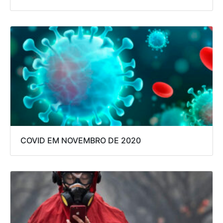
COVID EM NOVEMBRO DE 2020