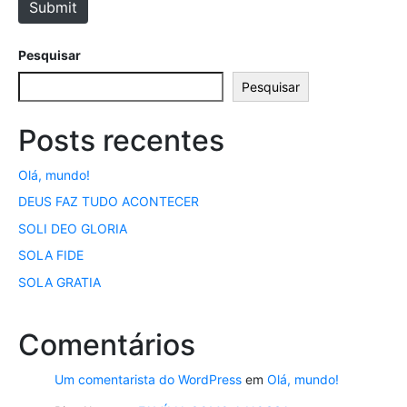
Submit
Pesquisar
Pesquisar
Posts recentes
Olá, mundo!
DEUS FAZ TUDO ACONTECER
SOLI DEO GLORIA
SOLA FIDE
SOLA GRATIA
Comentários
Um comentarista do WordPress
em
Olá, mundo!