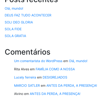
Olá, mundo!
DEUS FAZ TUDO ACONTECER
SOLI DEO GLORIA
SOLA FIDE
SOLA GRATIA
Comentários
Um comentarista do WordPress
em
Olá, mundo!
Rita Alves
em
FAMÍLIA COMO A NOSSA
Lucely ferreira
em
DESIGREJADOS
MARCIO SATLER
em
ANTES DA PERDA, A PRESENÇA!
Alvino
em
ANTES DA PERDA, A PRESENÇA!