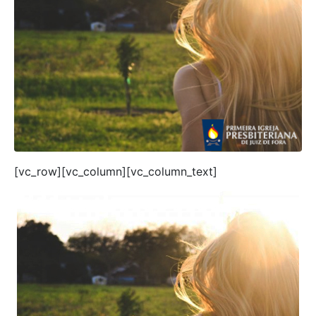
[vc_row][vc_column][vc_column_text]