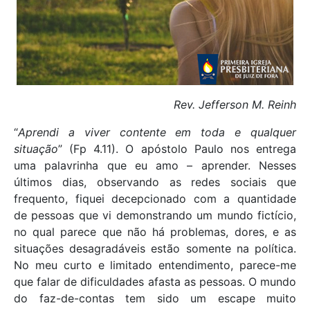
Rev. Jefferson M. Reinh
“
Aprendi a viver contente em toda e qualquer
situação
” (Fp 4.11). O apóstolo Paulo nos entrega
uma palavrinha que eu amo – aprender. Nesses
últimos dias, observando as redes sociais que
frequento, fiquei decepcionado com a quantidade
de pessoas que vi demonstrando um mundo fictício,
no qual parece que não há problemas, dores, e as
situações desagradáveis estão somente na política.
No meu curto e limitado entendimento, parece-me
que falar de dificuldades afasta as pessoas. O mundo
do faz-de-contas tem sido um escape muito