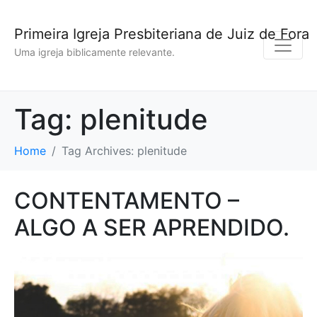
Primeira Igreja Presbiteriana de Juiz de Fora
Uma igreja biblicamente relevante.
Tag:
plenitude
Home
Tag Archives: plenitude
CONTENTAMENTO –
ALGO A SER APRENDIDO.