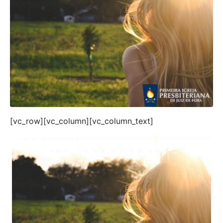
[vc_row][vc_column][vc_column_text]