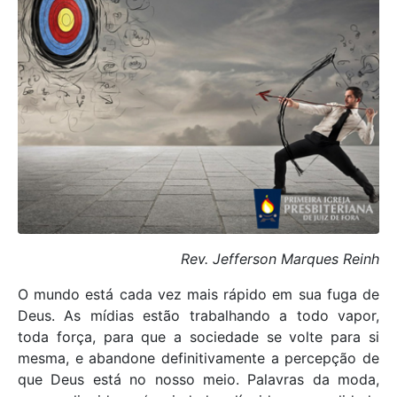
Rev. Jefferson Marques Reinh
O mundo está cada vez mais rápido em sua fuga de
Deus. As mídias estão trabalhando a todo vapor,
toda força, para que a sociedade se volte para si
mesma, e abandone definitivamente a percepção de
que Deus está no nosso meio. Palavras da moda,