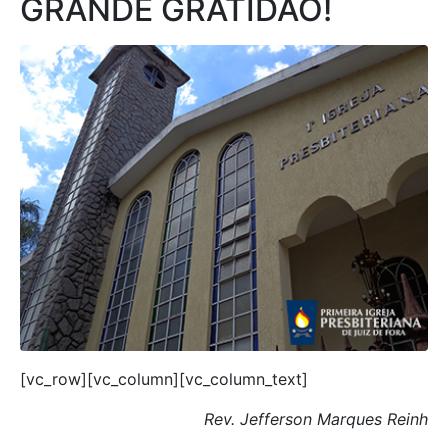
GRANDE GRATIDÃO!
[vc_row][vc_column][vc_column_text]
Rev. Jefferson Marques Reinh