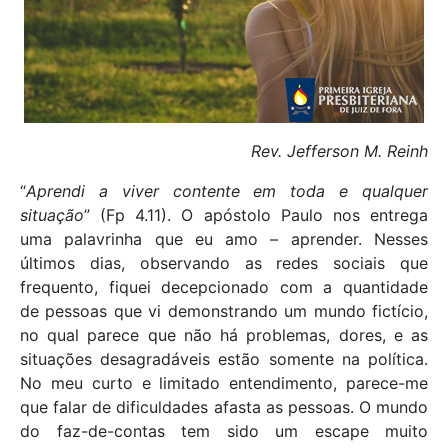
Rev. Jefferson M. Reinh
“
Aprendi a viver contente em toda e qualquer
situação
” (Fp 4.11). O apóstolo Paulo nos entrega
uma palavrinha que eu amo – aprender. Nesses
últimos dias, observando as redes sociais que
frequento, fiquei decepcionado com a quantidade
de pessoas que vi demonstrando um mundo fictício,
no qual parece que não há problemas, dores, e as
situações desagradáveis estão somente na política.
No meu curto e limitado entendimento, parece-me
que falar de dificuldades afasta as pessoas. O mundo
do faz-de-contas tem sido um escape muito