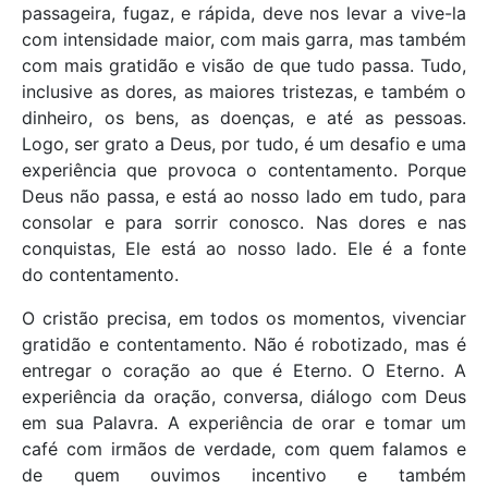
passageira, fugaz, e rápida, deve nos levar a vive-la
com intensidade maior, com mais garra, mas também
com mais gratidão e visão de que tudo passa. Tudo,
inclusive as dores, as maiores tristezas, e também o
dinheiro, os bens, as doenças, e até as pessoas.
Logo, ser grato a Deus, por tudo, é um desafio e uma
experiência que provoca o contentamento. Porque
Deus não passa, e está ao nosso lado em tudo, para
consolar e para sorrir conosco. Nas dores e nas
conquistas, Ele está ao nosso lado. Ele é a fonte
do contentamento.
O cristão precisa, em todos os momentos, vivenciar
gratidão e contentamento. Não é robotizado, mas é
entregar o coração ao que é Eterno. O Eterno. A
experiência da oração, conversa, diálogo com Deus
em sua Palavra. A experiência de orar e tomar um
café com irmãos de verdade, com quem falamos e
de quem ouvimos incentivo e também