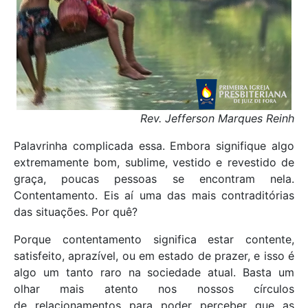
Rev. Jefferson Marques Reinh
Palavrinha complicada essa. Embora signifique algo
extremamente bom, sublime, vestido e revestido de
graça, poucas pessoas se encontram nela.
Contentamento. Eis aí uma das mais contraditórias
das situações. Por quê?
Porque contentamento significa estar contente,
satisfeito, aprazível, ou em estado de prazer, e isso é
algo um tanto raro na sociedade atual. Basta um
olhar mais atento nos nossos círculos
de relacionamentos para poder perceber que as