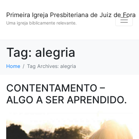
Primeira Igreja Presbiteriana de Juiz de Fora
Uma igreja biblicamente relevante.
Tag:
alegria
Home
Tag Archives: alegria
CONTENTAMENTO –
ALGO A SER APRENDIDO.