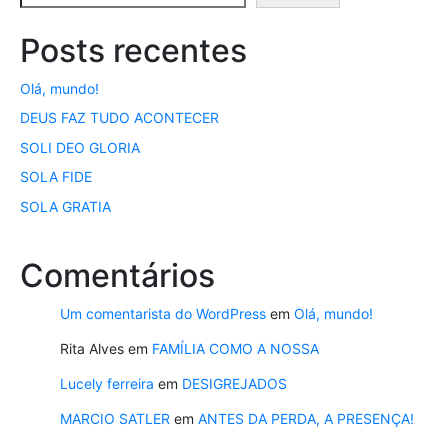
Posts recentes
Olá, mundo!
DEUS FAZ TUDO ACONTECER
SOLI DEO GLORIA
SOLA FIDE
SOLA GRATIA
Comentários
Um comentarista do WordPress
em
Olá, mundo!
Rita Alves
em
FAMÍLIA COMO A NOSSA
Lucely ferreira
em
DESIGREJADOS
MARCIO SATLER
em
ANTES DA PERDA, A PRESENÇA!