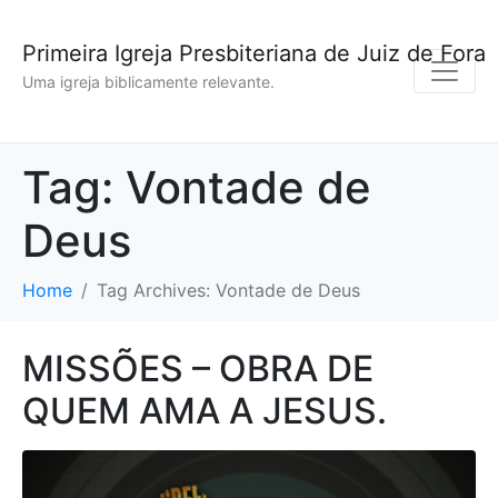
Primeira Igreja Presbiteriana de Juiz de Fora
Uma igreja biblicamente relevante.
Tag:
Vontade de
Deus
Home
Tag Archives: Vontade de Deus
MISSÕES – OBRA DE
QUEM AMA A JESUS.