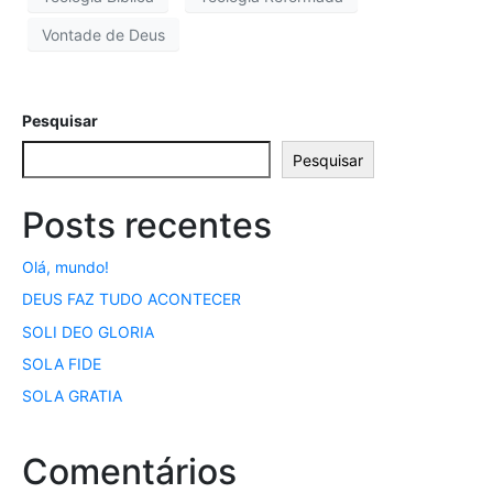
Vontade de Deus
Pesquisar
Pesquisar
Posts recentes
Olá, mundo!
DEUS FAZ TUDO ACONTECER
SOLI DEO GLORIA
SOLA FIDE
SOLA GRATIA
Comentários