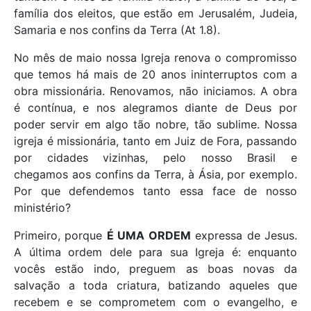
família dos eleitos, que estão em Jerusalém, Judeia,
Samaria e nos confins da Terra (At 1.8).
No mês de maio nossa Igreja renova o compromisso
que temos há mais de 20 anos ininterruptos com a
obra missionária. Renovamos, não iniciamos. A obra
é contínua, e nos alegramos diante de Deus por
poder servir em algo tão nobre, tão sublime. Nossa
igreja é missionária, tanto em Juiz de Fora, passando
por cidades vizinhas, pelo nosso Brasil e
chegamos aos confins da Terra, à Ásia, por exemplo.
Por que defendemos tanto essa face de nosso
ministério?
Primeiro, porque
É UMA ORDEM
expressa de Jesus.
A última ordem dele para sua Igreja é: enquanto
vocês estão indo, preguem as boas novas da
salvação a toda criatura, batizando aqueles que
recebem e se comprometem com o evangelho, e