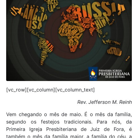
[vc_row][vc_column][vc_column_text]
Rev. Jefferson M. Reinh
Vem chegando o mês de maio. É o mês da família,
segundo os festejos tradicionais. Para nós, da
Primeira Igreja Presbiteriana de Juiz de Fora, é
também o mês da família maior, a família do céu, a