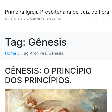
Primeira Igreja Presbiteriana de Juiz de Fora
Uma igreja biblicamente relevante.
Tag:
Gênesis
Home
Tag Archives: Gênesis
GÊNESIS: O PRINCÍPIO
DOS PRINCÍPIOS.