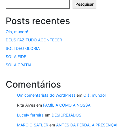
Pesquisar
Posts recentes
Olá, mundo!
DEUS FAZ TUDO ACONTECER
SOLI DEO GLORIA
SOLA FIDE
SOLA GRATIA
Comentários
Um comentarista do WordPress
em
Olá, mundo!
Rita Alves
em
FAMÍLIA COMO A NOSSA
Lucely ferreira
em
DESIGREJADOS
MARCIO SATLER
em
ANTES DA PERDA, A PRESENÇA!