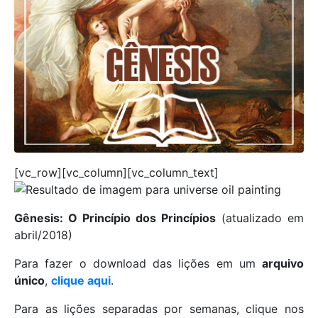
[vc_row][vc_column][vc_column_text]
Gênesis: O Princípio dos Princípios
(atualizado em
abril/2018)
Para fazer o download das lições em um
arquivo
único
,
clique aqui
.
Para as lições separadas por semanas, clique nos