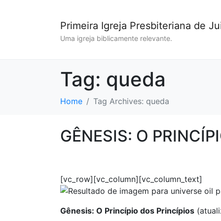
Primeira Igreja Presbiteriana de Ju
Uma igreja biblicamente relevante.
Tag:
queda
Home
Tag Archives: queda
GÊNESIS: O PRINCÍP
[vc_row][vc_column][vc_column_text]
Gênesis: O Princípio dos Princípios
(atual